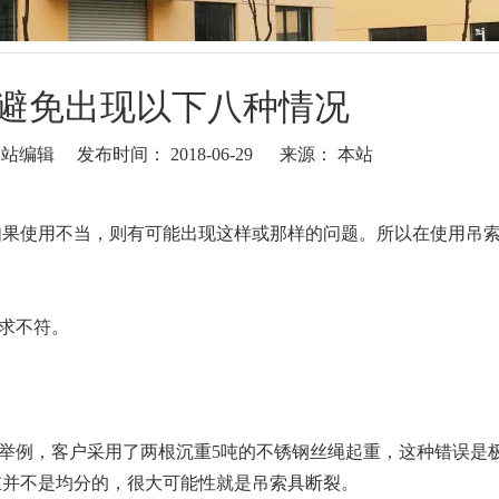
避免出现以下八种情况
编辑 发布时间： 2018-06-29 来源：
本站
如果使用不当，则有可能出现这样或那样的问题。所以在使用吊
求不符。
举例，客户采用了两根沉重5吨的不锈钢丝绳起重，这种错误是
重并不是均分的，很大可能性就是吊索具断裂。