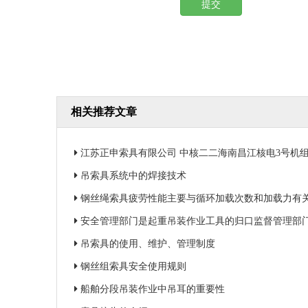
提交
相关推荐文章
江苏正申索具有限公司 中核二二海南昌江核电3号机组钢衬里
吊索具系统中的焊接技术
钢丝绳索具疲劳性能主要与循环加载次数和加载力有
安全管理部门是起重吊装作业工具的归口监督管理部
吊索具的使用、维护、管理制度
钢丝组索具安全使用规则
船舶分段吊装作业中吊耳的重要性