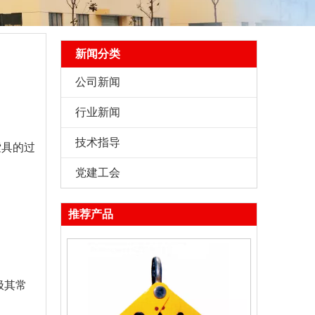
新闻分类
公司新闻
行业新闻
技术指导
索具的过
党建工会
推荐产品
极其常