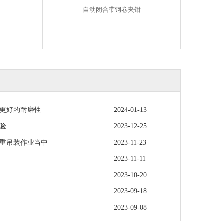
自动闭合带钢卷夹钳
更好的耐磨性
2024-01-13
验
2023-12-25
重吊装作业当中
2023-11-23
2023-11-11
2023-10-20
2023-09-18
2023-09-08