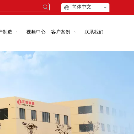
简体中文
产制造
视频中心
客户案例
联系我们