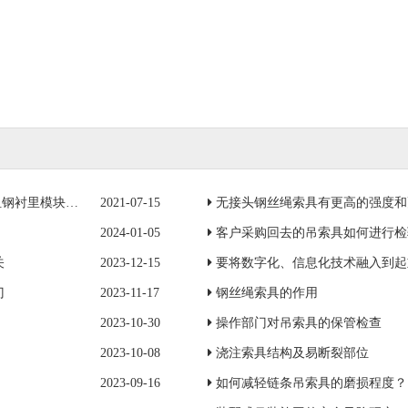
模块一成功吊装
2021-07-15
无接头钢丝绳索具有更高的强度和
2024-01-05
客户采购回去的吊索具如何进行检
关
2023-12-15
要将数字化、信息化技术融入到起
门
2023-11-17
钢丝绳索具的作用
2023-10-30
操作部门对吊索具的保管检查
2023-10-08
浇注索具结构及易断裂部位
2023-09-16
如何减轻链条吊索具的磨损程度？