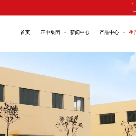
首页
正申集团
新闻中心
产品中心
生