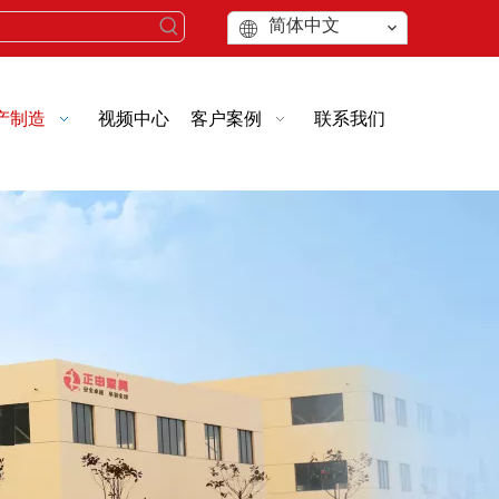
简体中文
产制造
视频中心
客户案例
联系我们