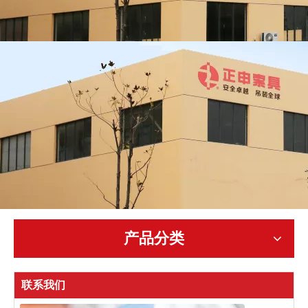
产品分类
联系我们