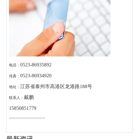
0523-86935892
电话：
0523-86934920
传真：
江苏省泰州市高港区龙港路188号
地址：
戴鹏
联系人：
15850851779
-----------------------------