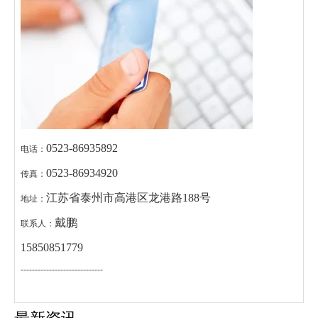
0523-86935892
电话：
0523-86934920
传真：
江苏省泰州市高港区龙港路188号
地址：
戴鹏
联系人：
15850851779
-----------------------------