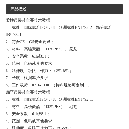
产品描述
柔性吊装带主要技术数据：
1、标准：国际标准ISO4748、欧洲标准EN1492-2，部分标准
JB/T8521;
2、符合CE、GS安全要求；
3、材料：高强聚酯（100%PES）、尼龙；
4、安全系数：6:1或8:1；
5、范围：色码或其他要求；
6、延伸度：极限工作力下＜2%-5%；
7、长度：根据客户要求；
8、工作载荷：0.5T-1000T（特殊规格可定制）。
扁平吊装带主要技术数据：
1、标准：国际标准ISO4748、欧洲标准EN1492-1;
2、材料：高强聚酯（100%PES）、尼龙；
3、安全系数：6:1或8:1；
4、范围：色码或其他要求；
5、延伸度：极限工作力下＜2%-5%；