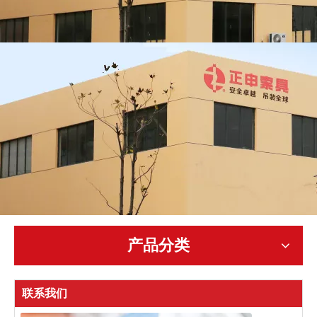
产品分类
联系我们