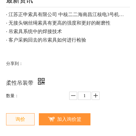
最新资讯
江苏正申索具有限公司 中核二二海南昌江核电3号机组钢衬里模块一成功吊装
无接头钢丝绳索具有更高的强度和更好的耐磨性
吊索具系统中的焊接技术
客户采购回去的吊索具如何进行检验
分享到：
柔性吊装带
数量：
询价
加入询价篮