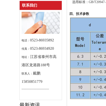
选用标准：GB/T20947-2
联系我们
四、技术参数
0523-86935892
电话：
0523-86934920
传真：
江苏省泰州市高
地址：
港区龙港路188号
戴鹏
联系人：
15850851779
-----------------------------
最新资讯