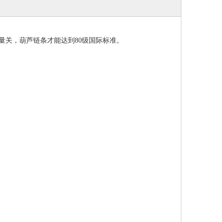
关，葫芦链条才能达到80级国际标准。