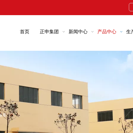
首页
正申集团
新闻中心
产品中心
生
链条