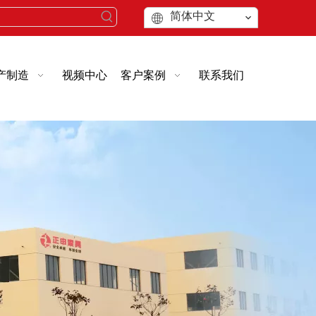
简体中文
产制造
视频中心
客户案例
联系我们