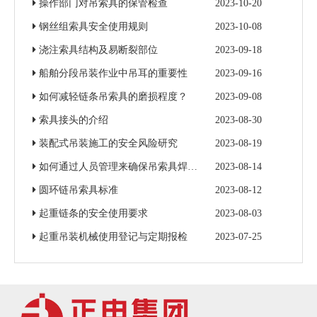
操作部门对吊索具的保管检查
2023-10-20
钢丝组索具安全使用规则
2023-10-08
浇注索具结构及易断裂部位
2023-09-18
船舶分段吊装作业中吊耳的重要性
2023-09-16
如何减轻链条吊索具的磨损程度？
2023-09-08
索具接头的介绍
2023-08-30
装配式吊装施工的安全风险研究
2023-08-19
如何通过人员管理来确保吊索具焊接质量
2023-08-14
圆环链吊索具标准
2023-08-12
起重链条的安全使用要求
2023-08-03
起重吊装机械使用登记与定期报检
2023-07-25