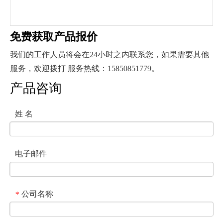
免费获取产品报价
我们的工作人员将会在24小时之内联系您，如果需要其他
服务，欢迎拨打 服务热线：15850851779。
产品咨询
姓 名
电子邮件
公司名称
*