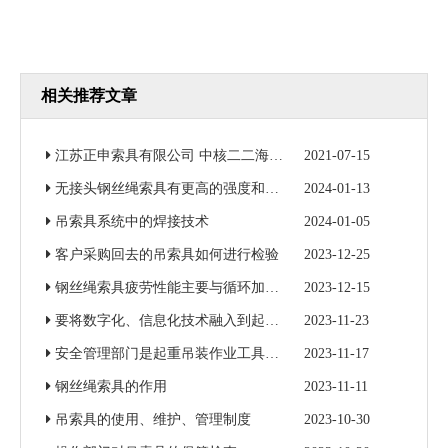
相关推荐文章
江苏正申索具有限公司 中核二二海南昌江核电3号机组钢衬里模块一成功吊装
2021-07-15
无接头钢丝绳索具有更高的强度和更好的耐磨性
2024-01-13
吊索具系统中的焊接技术
2024-01-05
客户采购回去的吊索具如何进行检验
2023-12-25
钢丝绳索具疲劳性能主要与循环加载次数和加载力有关
2023-12-15
要将数字化、信息化技术融入到起重吊装作业当中
2023-11-23
安全管理部门是起重吊装作业工具的归口监督管理部门
2023-11-17
钢丝绳索具的作用
2023-11-11
吊索具的使用、维护、管理制度
2023-10-30