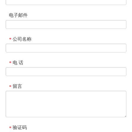
电子邮件
公司名称
*
电 话
*
留言
*
验证码
*