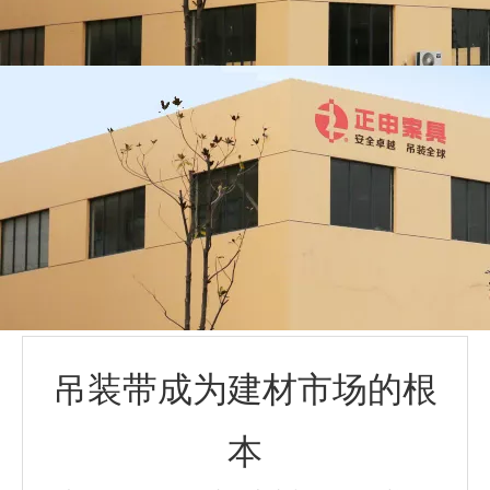
吊装带成为建材市场的根
本