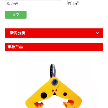
提交
新闻分类
推荐产品