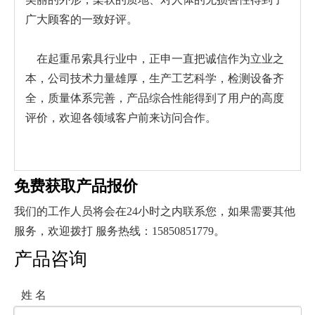
广大顾客的一致好评。
在起重吊索具行业中，正申一直把诚信作为立业之
本，公司技术力量雄厚，生产工艺科学，检测设备齐
全，质量体系完善，产品综合性能得到了用户的高度
评价，欢迎各领域客户前来访问合作。
免费获取产品报价
我们的工作人员将会在24小时之内联系您，如果需要其他
服务，欢迎拨打 服务热线：15850851779。
产品咨询
姓 名