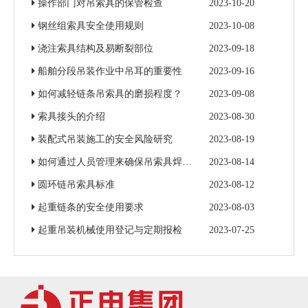
操作部门对吊索具的保管检查
2023-10-20
钢丝组索具安全使用规则
2023-10-08
浇注索具结构及易断裂部位
2023-09-18
船舶分段吊装作业中吊耳的重要性
2023-09-16
如何减轻链条吊索具的磨损程度？
2023-09-08
索具接头的介绍
2023-08-30
装配式吊装施工的安全风险研究
2023-08-19
如何通过人员管理来确保吊索具焊接质量
2023-08-14
圆环链吊索具标准
2023-08-12
起重链条的安全使用要求
2023-08-03
起重吊装机械使用登记与定期报检
2023-07-25