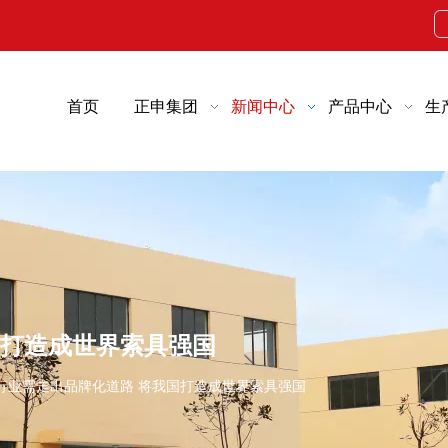
首页
正申集团
新闻中心
产品中心
生
国打造成世界索具强国
行业需走出品牌化道路 将我国打造成世界索具强国