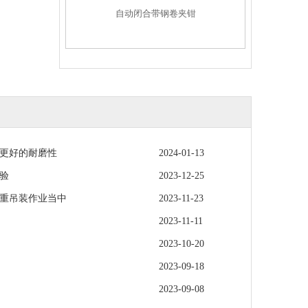
自动闭合带钢卷夹钳
更好的耐磨性
2024-01-13
验
2023-12-25
重吊装作业当中
2023-11-23
2023-11-11
2023-10-20
2023-09-18
2023-09-08