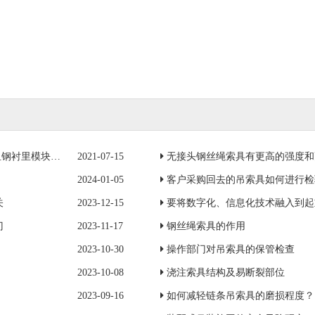
模块一成功吊装
2021-07-15
无接头钢丝绳索具有更高的强度和
2024-01-05
客户采购回去的吊索具如何进行检
关
2023-12-15
要将数字化、信息化技术融入到起
门
2023-11-17
钢丝绳索具的作用
2023-10-30
操作部门对吊索具的保管检查
2023-10-08
浇注索具结构及易断裂部位
2023-09-16
如何减轻链条吊索具的磨损程度？