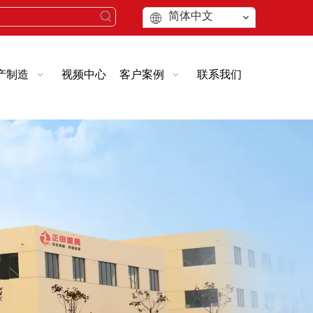
简体中文
产制造
视频中心
客户案例
联系我们