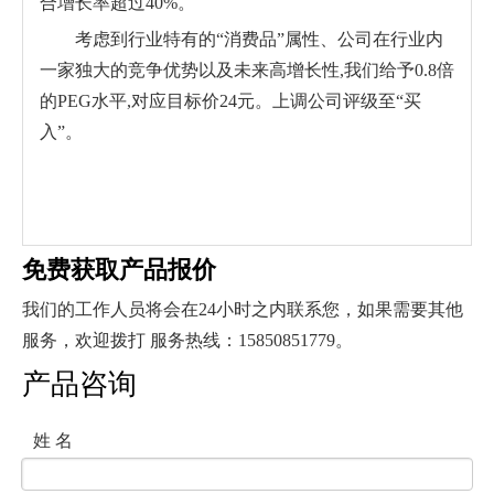
合增长率超过40%。
考虑到行业特有的“消费品”属性、公司在行业内
一家独大的竞争优势以及未来高增长性,我们给予0.8倍
的PEG水平,对应目标价24元。上调公司评级至“买
入”。
免费获取产品报价
我们的工作人员将会在24小时之内联系您，如果需要其他
服务，欢迎拨打 服务热线：15850851779。
产品咨询
姓 名