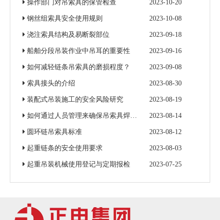
操作部门对吊索具的保管检查
2023-10-20
钢丝组索具安全使用规则
2023-10-08
浇注索具结构及易断裂部位
2023-09-18
船舶分段吊装作业中吊耳的重要性
2023-09-16
如何减轻链条吊索具的磨损程度？
2023-09-08
索具接头的介绍
2023-08-30
装配式吊装施工的安全风险研究
2023-08-19
如何通过人员管理来确保吊索具焊接质量
2023-08-14
圆环链吊索具标准
2023-08-12
起重链条的安全使用要求
2023-08-03
起重吊装机械使用登记与定期报检
2023-07-25