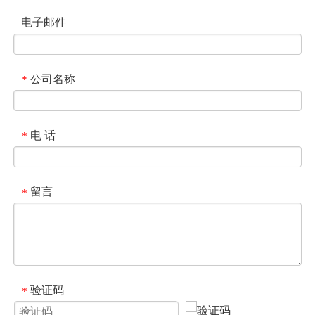
电子邮件
公司名称
*
电 话
*
留言
*
验证码
*