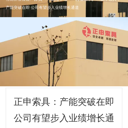
产能突破在即 公司有望步入业绩增长通道
正申索具：产能突破在即
公司有望步入业绩增长通