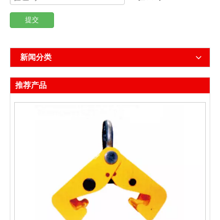
提交
新闻分类
推荐产品