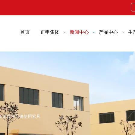
首页
正申集团
新闻中心
产品中心
生
浅谈如何正确使用索具