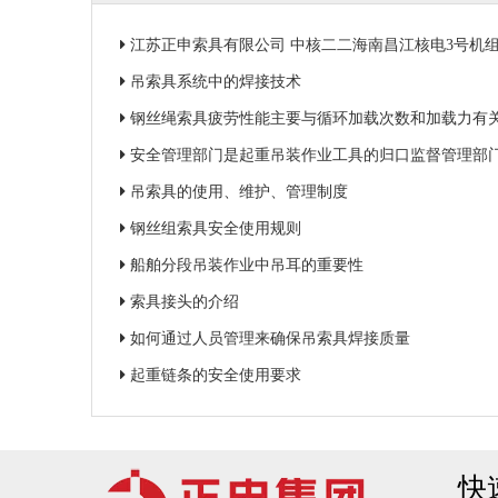
江苏正申索具有限公司 中核二二海南昌江核电3号机组钢衬里
吊索具系统中的焊接技术
钢丝绳索具疲劳性能主要与循环加载次数和加载力有
安全管理部门是起重吊装作业工具的归口监督管理部
吊索具的使用、维护、管理制度
钢丝组索具安全使用规则
船舶分段吊装作业中吊耳的重要性
索具接头的介绍
如何通过人员管理来确保吊索具焊接质量
起重链条的安全使用要求
快