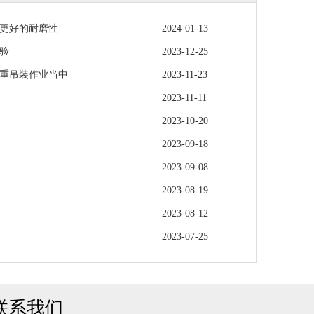
更好的耐磨性
2024-01-13
验
2023-12-25
重吊装作业当中
2023-11-23
2023-11-11
2023-10-20
2023-09-18
2023-09-08
2023-08-19
2023-08-12
2023-07-25
联系我们