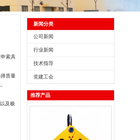
新闻分类
公司新闻
行业新闻
正申索具
技术指导
选择质量
党建工会
态。
推荐产品
以及极