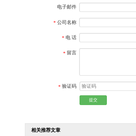
电子邮件
公司名称
*
电 话
*
留言
*
验证码
*
提交
相关推荐文章