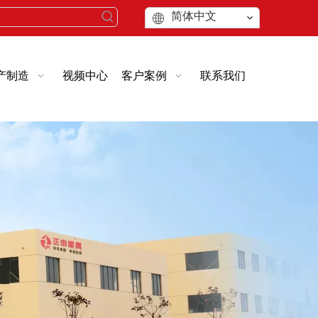
简体中文
产制造
视频中心
客户案例
联系我们