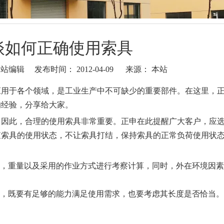
谈如何正确使用索具
编辑 发布时间： 2012-04-09 来源：
本站
应用于各个领域，是工业生产中不可缺少的重要部件。在这里，
的经验，分享给大家。
因此，合理的使用索具非常重要。正申在此提醒广大客户，应
查索具的使用状态，不让索具打结，保持索具的正常负荷使用状
，重量以及采用的作业方式进行考察计算，同时，外在环境因素
。
，既要有足够的能力满足使用需求，也要考虑其长度是否恰当。