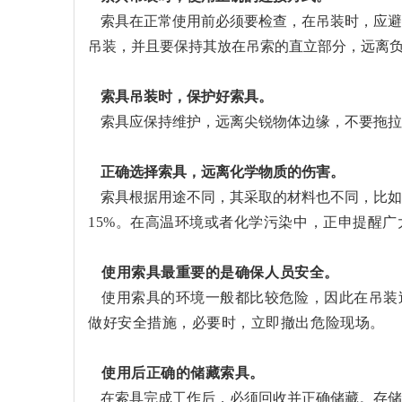
索具在正常使用前必须要检查，在吊装时，应避
吊装，并且要保持其放在吊索的直立部分，远离
索具吊装时，保护好索具。
索具应保持维护，远离尖锐物体边缘，不要拖拉
正确选择索具，远离化学物质的伤害。
索具根据用途不同，其采取的材料也不同，比如
15%
。在高温环境或者化学污染中，正申提醒广
使用索具最重要的是确保人员安全。
使用索具的环境一般都比较危险，因此在吊装
做好安全措施，必要时，立即撤出危险现场。
使用后正确的储藏索具。
在索具完成工作后，必须回收并正确储藏。存储