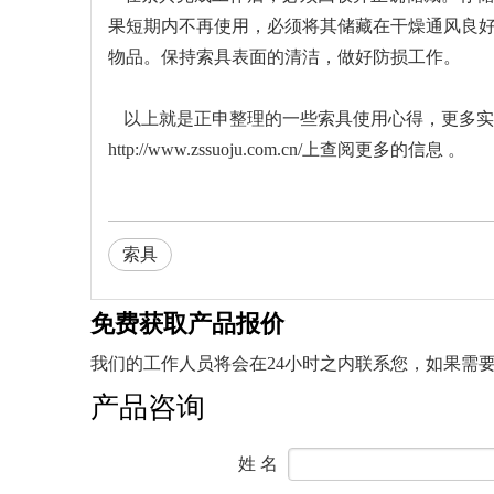
果短期内不再使用，必须将其储藏在干燥通风良
物品。保持索具表面的清洁，做好防损工作。
以上就是正申整理的一些索具使用心得，更多实
http://www.zssuoju.com.cn/
上查阅更多的信息 。
索具
免费获取产品报价
我们的工作人员将会在24小时之内联系您，如果需要其他
产品咨询
姓 名