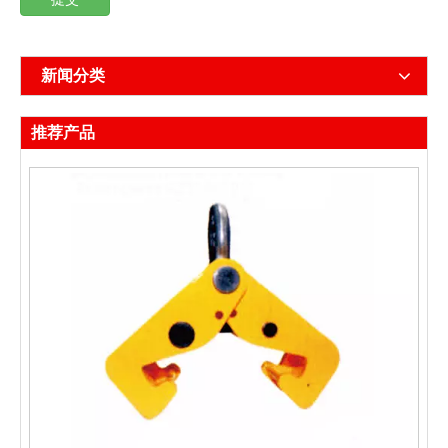
新闻分类
推荐产品