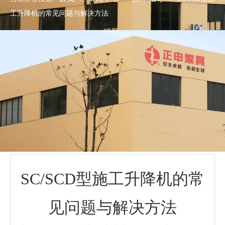
工升降机的常见问题与解决方法
SC/SCD型施工升降机的常
见问题与解决方法