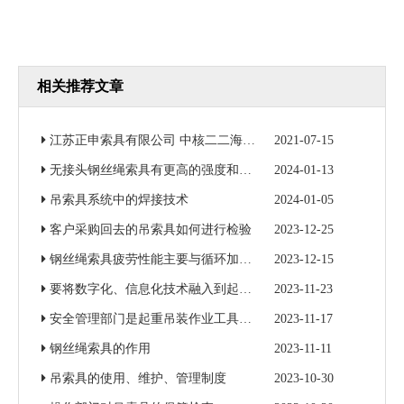
相关推荐文章
江苏正申索具有限公司 中核二二海南昌江核电3号机组钢衬里模块一成功吊装
2021-07-15
无接头钢丝绳索具有更高的强度和更好的耐磨性
2024-01-13
吊索具系统中的焊接技术
2024-01-05
客户采购回去的吊索具如何进行检验
2023-12-25
钢丝绳索具疲劳性能主要与循环加载次数和加载力有关
2023-12-15
要将数字化、信息化技术融入到起重吊装作业当中
2023-11-23
安全管理部门是起重吊装作业工具的归口监督管理部门
2023-11-17
钢丝绳索具的作用
2023-11-11
吊索具的使用、维护、管理制度
2023-10-30