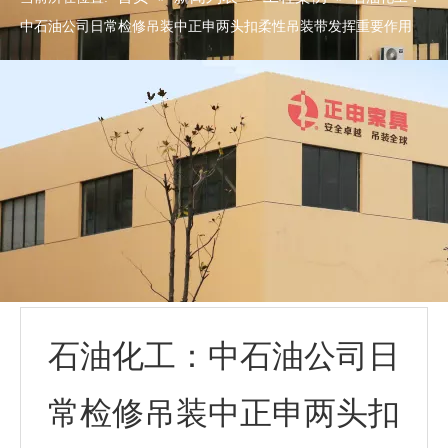
中石油公司日常检修吊装中正申两头扣柔性吊装带发挥重要作用
石油化工：中石油公司日
常检修吊装中正申两头扣