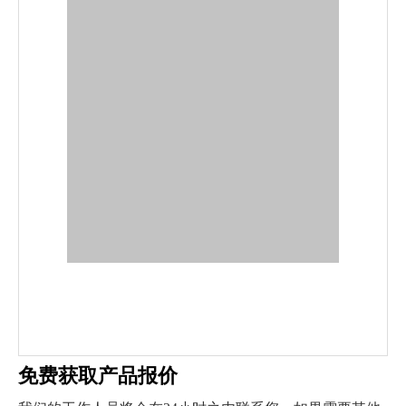
免费获取产品报价