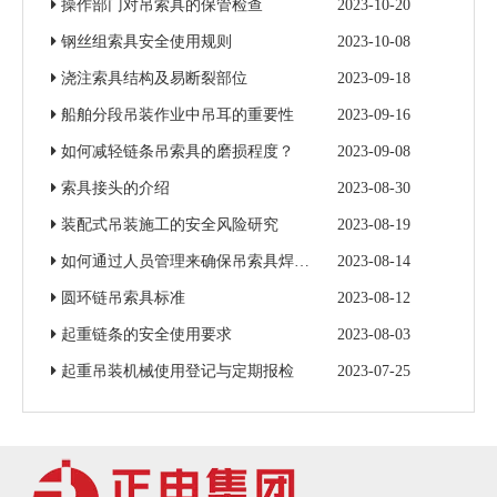
操作部门对吊索具的保管检查
2023-10-20
钢丝组索具安全使用规则
2023-10-08
浇注索具结构及易断裂部位
2023-09-18
船舶分段吊装作业中吊耳的重要性
2023-09-16
如何减轻链条吊索具的磨损程度？
2023-09-08
索具接头的介绍
2023-08-30
装配式吊装施工的安全风险研究
2023-08-19
如何通过人员管理来确保吊索具焊接质量
2023-08-14
横梁挂具
圆环链吊索具标准
2023-08-12
起重链条的安全使用要求
2023-08-03
起重吊装机械使用登记与定期报检
2023-07-25