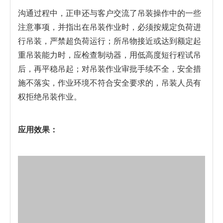
沟通过程中，正申还与客户交流了吊装操作中的一些
注意事项，并指出在吊装作业时，必须按规定负荷进
行吊装，严禁超负荷运行；所吊物接近或达到额定起
重吊装能力时，应检查制动器，用低高度短行程试吊
后，再平稳吊起；对吊装作业审批手续不全，安全措
施不落实，作业环境不符合安全要求的，吊装人员有
权拒绝吊装作业。
应用效果：