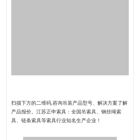
扫描下方的二维码,咨询吊装产品型号、解决方案了解
产品报价。江苏正申索具：全国吊索具、钢丝绳索
具、链条索具等索具行业知名生产企业！