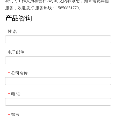
我们的工作人员将会在24小时之内联系您，如果需要其他
服务，欢迎拨打 服务热线：15850851779。
产品咨询
姓 名
电子邮件
公司名称
*
电 话
*
留言
*