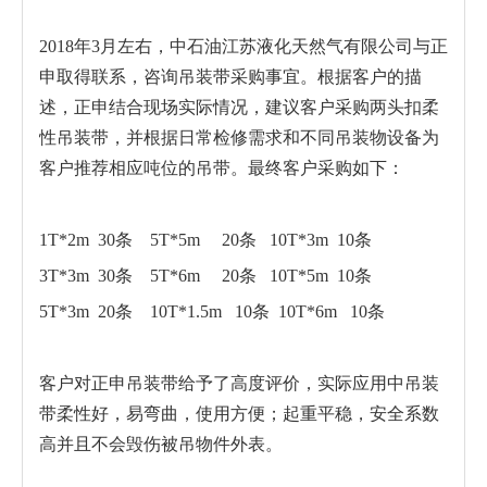
2018年3月左右，中石油江苏液化天然气有限公司与正
申取得联系，咨询吊装带采购事宜。根据客户的描
述，正申结合现场实际情况，建议客户采购两头扣柔
性吊装带，并根据日常检修需求和不同吊装物设备为
客户推荐相应吨位的吊带。最终客户采购如下：
1T*2m 30条 5T*5m 20条 10T*3m 10条
3T*3m 30条 5T*6m 20条 10T*5m 10条
5T*3m 20条 10T*1.5m 10条 10T*6m 10条
客户对正申吊装带给予了高度评价，实际应用中吊装
带柔性好，易弯曲，使用方便；起重平稳，安全系数
高并且不会毁伤被吊物件外表。