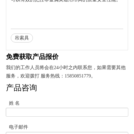
吊索具
免费获取产品报价
我们的工作人员将会在24小时之内联系您，如果需要其他
服务，欢迎拨打 服务热线：15850851779。
产品咨询
姓 名
电子邮件