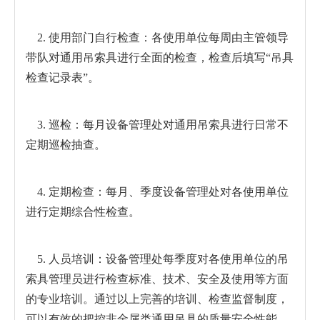
2. 使用部门自行检查：各使用单位每周由主管领导
带队对通用吊索具进行全面的检查，检查后填写“吊具
检查记录表”。
3. 巡检：每月设备管理处对通用吊索具进行日常不
定期巡检抽查。
4. 定期检查：每月、季度设备管理处对各使用单位
进行定期综合性检查。
5. 人员培训：设备管理处每季度对各使用单位的吊
索具管理员进行检查标准、技术、安全及使用等方面
的专业培训。通过以上完善的培训、检查监督制度，
可以有效的把控非金属类通用吊具的质量安全性能。