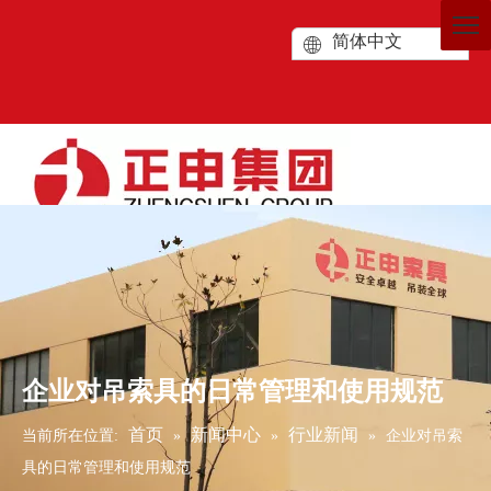
简体中文
企业对吊索具的日常管理和使用规范
首页
新闻中心
行业新闻
当前所在位置:
»
»
»
企业对吊索
具的日常管理和使用规范