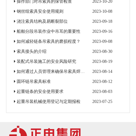
操作部门对吊索具的保管检查
2023-10-20
钢丝组索具安全使用规则
2023-10-08
浇注索具结构及易断裂部位
2023-09-18
船舶分段吊装作业中吊耳的重要性
2023-09-16
如何减轻链条吊索具的磨损程度？
2023-09-08
索具接头的介绍
2023-08-30
装配式吊装施工的安全风险研究
2023-08-19
如何通过人员管理来确保吊索具焊接质量
2023-08-14
圆环链吊索具标准
2023-08-12
起重链条的安全使用要求
2023-08-03
起重吊装机械使用登记与定期报检
2023-07-25