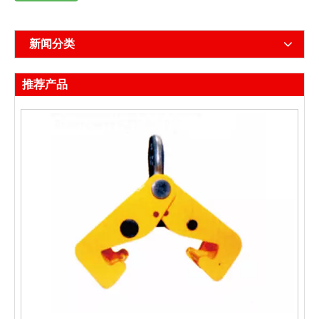
新闻分类
推荐产品