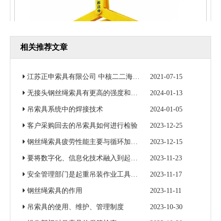
相关推荐文章
江苏正申索具有限公司 中核二二海南昌江核电3号机组钢衬里模块一成功吊装
2021-07-15
无接头钢丝绳索具有更高的强度和更好的耐磨性
2024-01-13
自动闭合带钢卷夹钳
吊索具系统中的焊接技术
2024-01-05
客户采购回去的吊索具如何进行检验
2023-12-25
钢丝绳索具疲劳性能主要与循环加载次数和加载力有关
2023-12-15
要将数字化、信息化技术融入到起重吊装作业当中
2023-11-23
安全管理部门是起重吊装作业工具的归口监督管理部门
2023-11-17
钢丝绳索具的作用
2023-11-11
吊索具的使用、维护、管理制度
2023-10-30