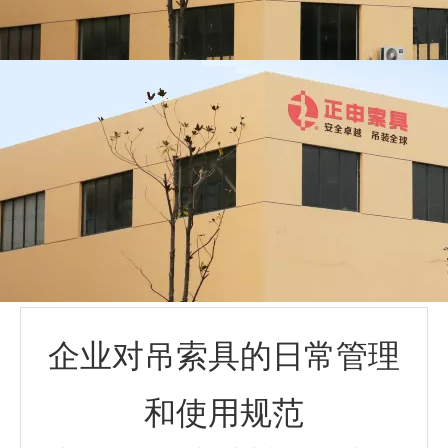
企业对吊索具的日常管理
和使用规范