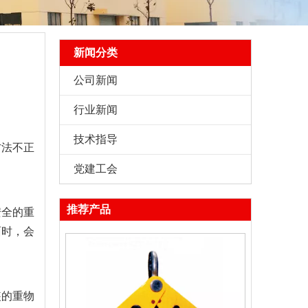
新闻分类
公司新闻
行业新闻
技术指导
方法不正
党建工会
推荐产品
安全的重
面时，会
装的重物