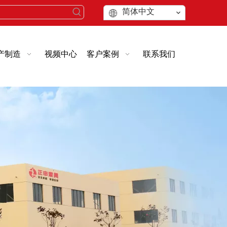
简体中文
产制造
视频中心
客户案例
联系我们