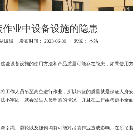
装作业中设备设施的隐患
编辑 发布时间： 2023-06-30 来源：
本站
这些设备设施的使用方法和产品质量可能存在隐患，如果使用
将工作人员吊至高空进行作业，所以吊篮的质量就是保证人身
方法不牢固，就会发生人员坠落的情况，并且在工作组考虑不全
牵引绳、滑轮以及挂钩均有可能对吊装作业造成影响。在所吊