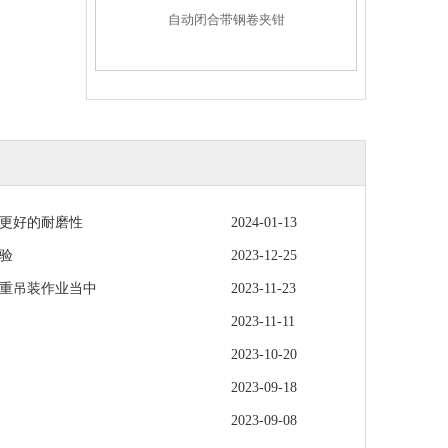
自动闭合带钢卷夹钳
更好的耐磨性
2024-01-13
验
2023-12-25
重吊装作业当中
2023-11-23
2023-11-11
2023-10-20
2023-09-18
2023-09-08