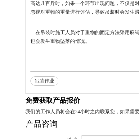
高达几百斤时，如果一个环节出现问题，不仅是
忽视对重物的重量进行评估，导致吊装时会发生
在吊装时施工人员对于重物的固定方法采用麻绳
也会发生重物坠落的情况。
吊装作业
免费获取产品报价
我们的工作人员将会在24小时之内联系您，如果需要其他
产品咨询