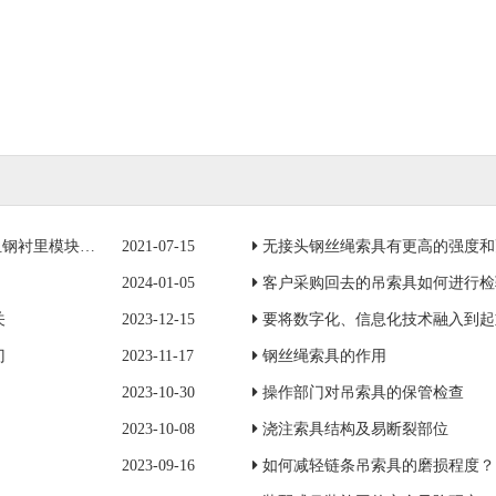
模块一成功吊装
2021-07-15
无接头钢丝绳索具有更高的强度和
2024-01-05
客户采购回去的吊索具如何进行检
关
2023-12-15
要将数字化、信息化技术融入到起
门
2023-11-17
钢丝绳索具的作用
2023-10-30
操作部门对吊索具的保管检查
2023-10-08
浇注索具结构及易断裂部位
2023-09-16
如何减轻链条吊索具的磨损程度？