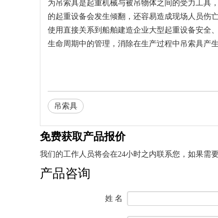
为吊索具是起重机械与被吊物体之间的受力工具
的起重设备会发生倾翻，还容易造成现场人员伤
使用直接关系到船舶建造企业大型起重设备安全
生命周期中的管理，消除在生产过程中吊索具产
吊索具
免费获取产品报价
我们的工作人员将会在24小时之内联系您，如果需要其他
产品咨询
姓 名