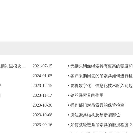
模块一成功吊装
2021-07-15
无接头钢丝绳索具有更高的强度和
2024-01-05
客户采购回去的吊索具如何进行检
关
2023-12-15
要将数字化、信息化技术融入到起
门
2023-11-17
钢丝绳索具的作用
2023-10-30
操作部门对吊索具的保管检查
2023-10-08
浇注索具结构及易断裂部位
2023-09-16
如何减轻链条吊索具的磨损程度？