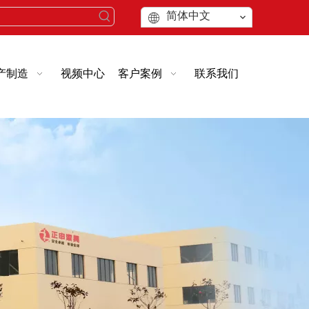
简体中文
产制造
视频中心
客户案例
联系我们