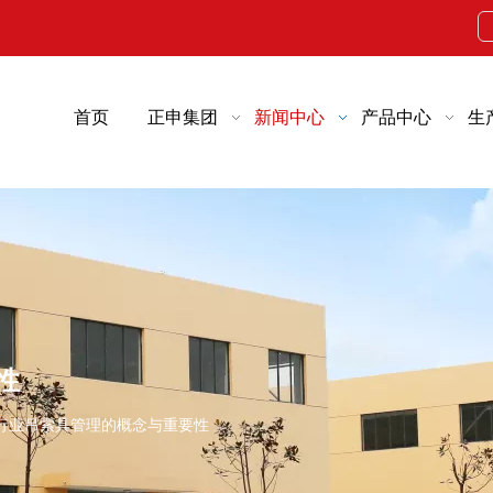
首页
正申集团
新闻中心
产品中心
生
性
行业吊索具管理的概念与重要性