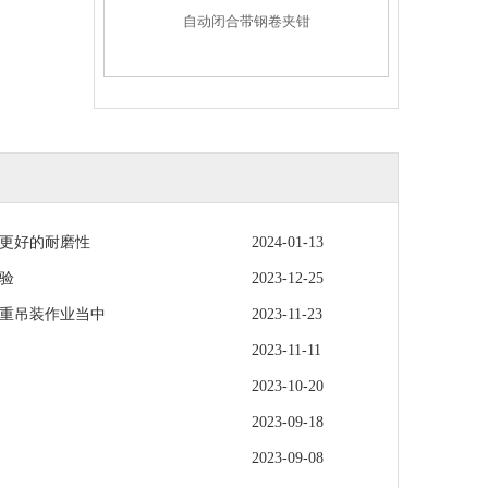
自动闭合带钢卷夹钳
更好的耐磨性
2024-01-13
验
2023-12-25
重吊装作业当中
2023-11-23
2023-11-11
2023-10-20
2023-09-18
2023-09-08