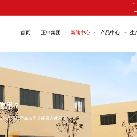
首页
正申集团
新闻中心
产品中心
生
使用？
置的吊索具产品如何才能投入使用？