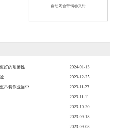
自动闭合带钢卷夹钳
更好的耐磨性
2024-01-13
验
2023-12-25
重吊装作业当中
2023-11-23
2023-11-11
2023-10-20
2023-09-18
2023-09-08