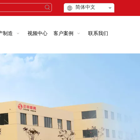
简体中文
产制造
视频中心
客户案例
联系我们