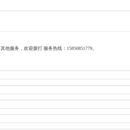
服务，欢迎拨打 服务热线：15850851779。