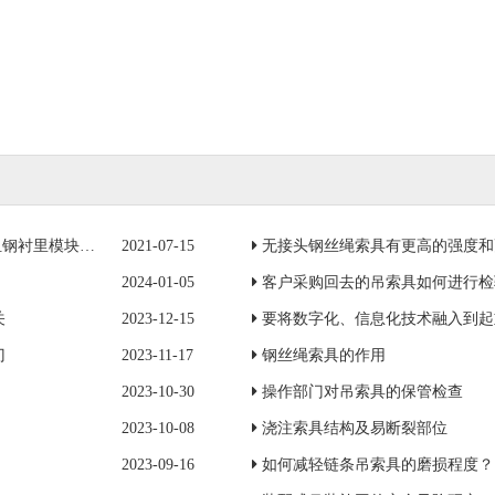
模块一成功吊装
2021-07-15
无接头钢丝绳索具有更高的强度和
2024-01-05
客户采购回去的吊索具如何进行检
关
2023-12-15
要将数字化、信息化技术融入到起
门
2023-11-17
钢丝绳索具的作用
2023-10-30
操作部门对吊索具的保管检查
2023-10-08
浇注索具结构及易断裂部位
2023-09-16
如何减轻链条吊索具的磨损程度？